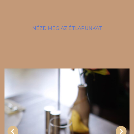
NÉZD MEG AZ ÉTLAPUNKAT